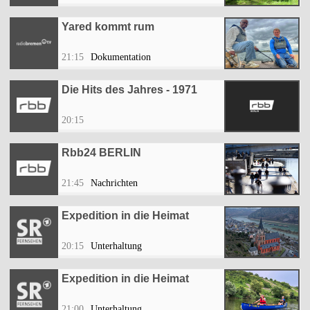
Yared kommt rum
21:15
Dokumentation
Die Hits des Jahres - 1971
20:15
Rbb24 BERLIN
21:45
Nachrichten
Expedition in die Heimat
20:15
Unterhaltung
Expedition in die Heimat
21:00
Unterhaltung