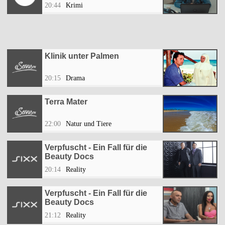
20:44
Krimi
Klinik unter Palmen
20:15
Drama
Terra Mater
22:00
Natur und Tiere
Verpfuscht - Ein Fall für die
Beauty Docs
20:14
Reality
Verpfuscht - Ein Fall für die
Beauty Docs
21:12
Reality