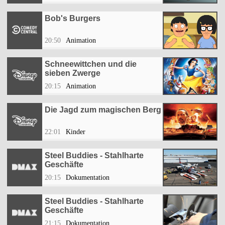
Bob's Burgers
20:50
Animation
Schneewittchen und die
sieben Zwerge
20:15
Animation
Die Jagd zum magischen Berg
22:01
Kinder
Steel Buddies - Stahlharte
Geschäfte
20:15
Dokumentation
Steel Buddies - Stahlharte
Geschäfte
21:15
Dokumentation