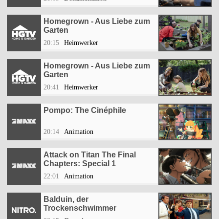
Homegrown - Aus Liebe zum
Garten
20:15
Heimwerker
Homegrown - Aus Liebe zum
Garten
20:41
Heimwerker
Pompo: The Cinéphile
20:14
Animation
Attack on Titan The Final
Chapters: Special 1
22:01
Animation
Balduin, der
Trockenschwimmer