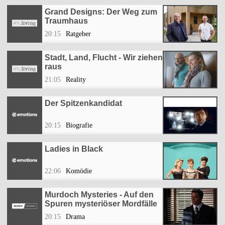
Grand Designs: Der Weg zum
Traumhaus
20:15
Ratgeber
Stadt, Land, Flucht - Wir ziehen
raus
21:05
Reality
Der Spitzenkandidat
20:15
Biografie
Ladies in Black
22:06
Komödie
Murdoch Mysteries - Auf den
Spuren mysteriöser Mordfälle
20:15
Drama