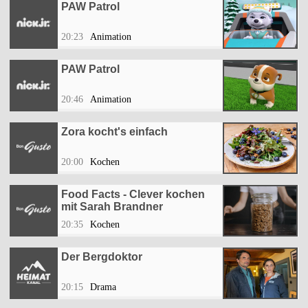
PAW Patrol
20:23
Animation
PAW Patrol
20:46
Animation
Zora kocht's einfach
20:00
Kochen
Food Facts - Clever kochen
mit Sarah Brandner
20:35
Kochen
Der Bergdoktor
20:15
Drama