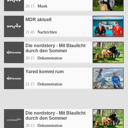
20:15
Musik
MDR aktuell
21:45
Nachrichten
Die nordstory - Mit Blaulicht
durch den Sommer
20:15
Dokumentation
Yared kommt rum
21:15
Dokumentation
Die nordstory - Mit Blaulicht
durch den Sommer
20:15
Dokumentation