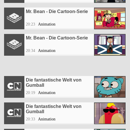
Mr. Bean - Die Cartoon-Serie
20:23
Animation
Mr. Bean - Die Cartoon-Serie
20:34
Animation
Die fantastische Welt von
Gumball
20:19
Animation
Die fantastische Welt von
Gumball
20:33
Animation