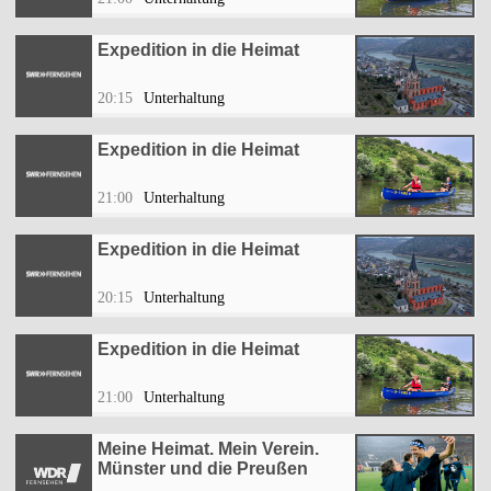
Expedition in die Heimat
20:15
Unterhaltung
Expedition in die Heimat
21:00
Unterhaltung
Expedition in die Heimat
20:15
Unterhaltung
Expedition in die Heimat
21:00
Unterhaltung
Meine Heimat. Mein Verein.
Münster und die Preußen