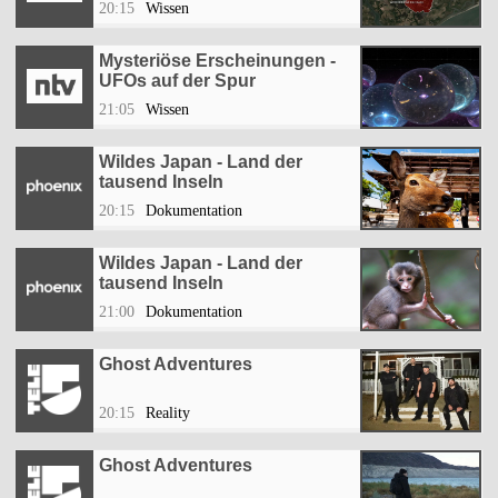
20:15
Wissen
Mysteriöse Erscheinungen -
UFOs auf der Spur
21:05
Wissen
Wildes Japan - Land der
tausend Inseln
20:15
Dokumentation
Wildes Japan - Land der
tausend Inseln
21:00
Dokumentation
Ghost Adventures
20:15
Reality
Ghost Adventures