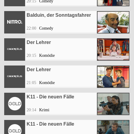
20:15
Comedy
Balduin, der Sonntagsfahrer
22:00
Comedy
Der Lehrer
20:15
Komödie
Der Lehrer
21:05
Komödie
K11 - Die neuen Fälle
20:14
Krimi
K11 - Die neuen Fälle