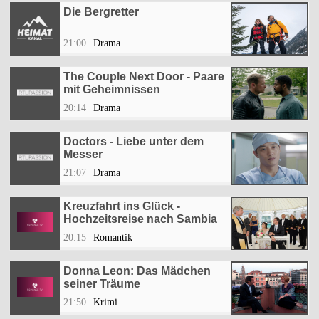
Die Bergretter
21:00
Drama
The Couple Next Door - Paare
mit Geheimnissen
20:14
Drama
Doctors - Liebe unter dem
Messer
21:07
Drama
Kreuzfahrt ins Glück -
Hochzeitsreise nach Sambia
20:15
Romantik
Donna Leon: Das Mädchen
seiner Träume
21:50
Krimi