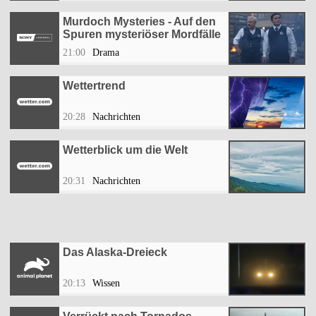
Murdoch Mysteries - Auf den
Spuren mysteriöser Mordfälle
21:00
Drama
Wettertrend
20:28
Nachrichten
Wetterblick um die Welt
20:31
Nachrichten
Das Alaska-Dreieck
20:13
Wissen