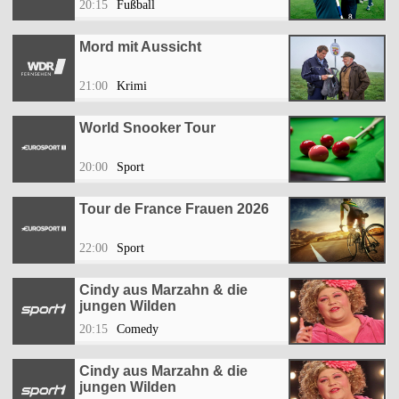
20:15
Fußball
Mord mit Aussicht
21:00
Krimi
World Snooker Tour
20:00
Sport
Tour de France Frauen 2026
22:00
Sport
Cindy aus Marzahn & die
jungen Wilden
20:15
Comedy
Cindy aus Marzahn & die
jungen Wilden