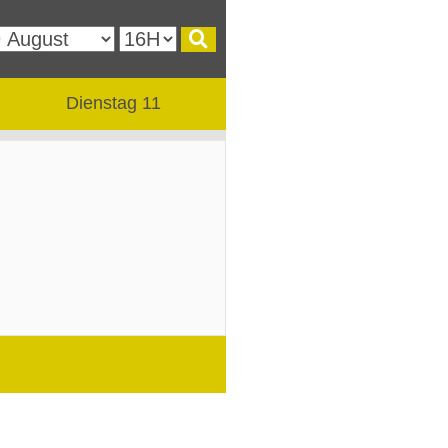
Dienstag 11