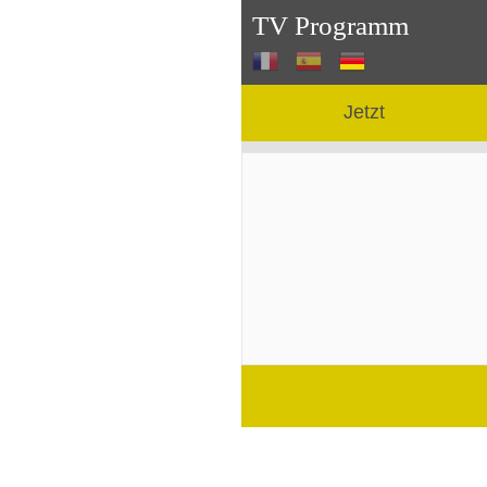
TV Programm
Jetzt