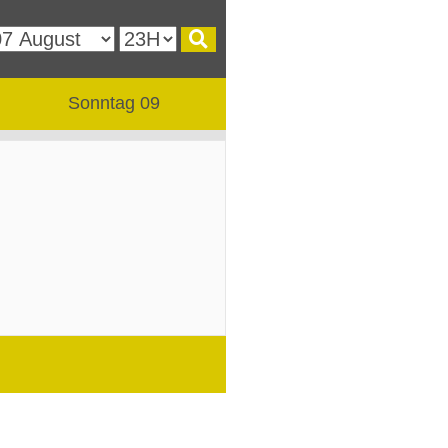
Sonntag 09