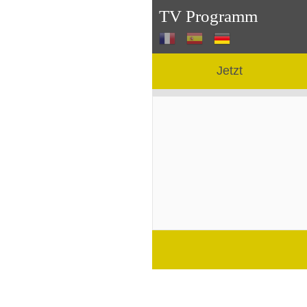
TV Programm
Jetzt