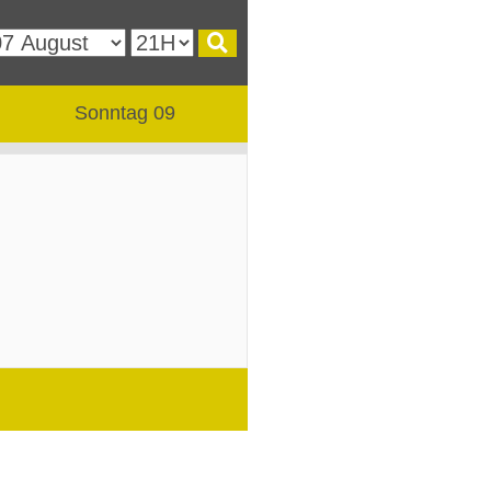
Sonntag 09