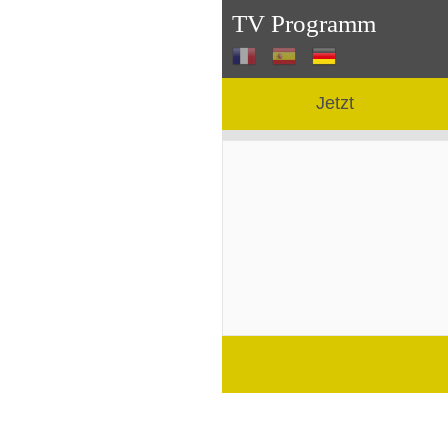
TV Programm
Jetzt