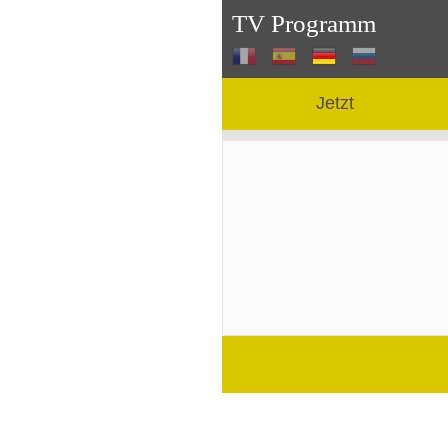
TV Programm
Jetzt