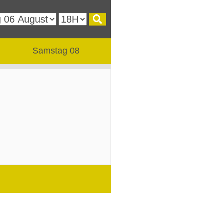
Samstag 08