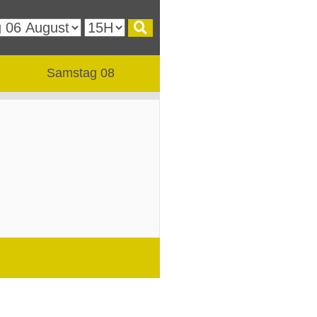
Samstag 08