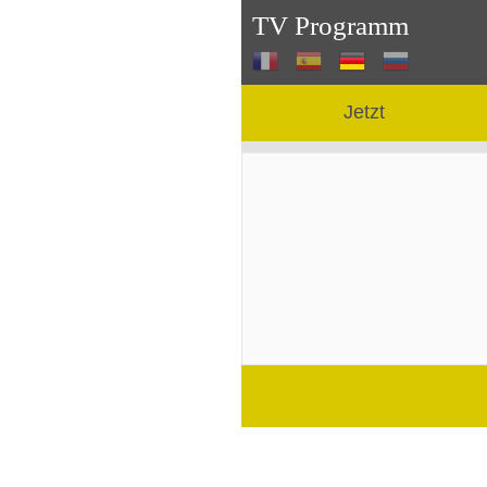
TV Programm
Jetzt