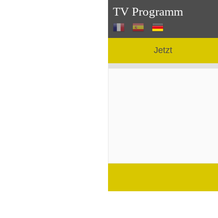
TV Programm
Jetzt