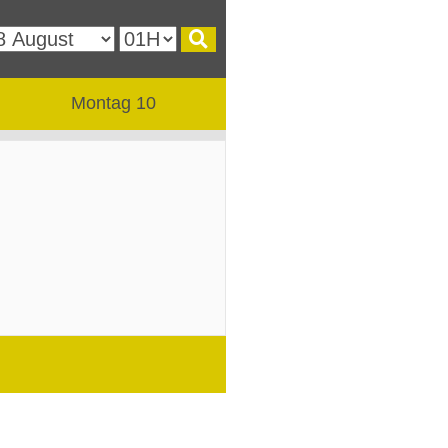
Montag 10