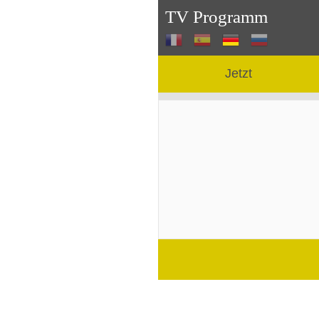
TV Programm
Jetzt