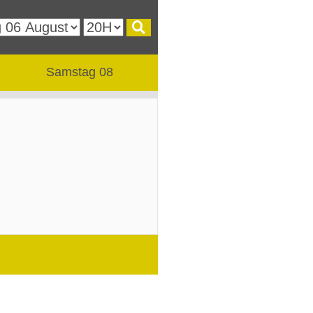
Samstag 08