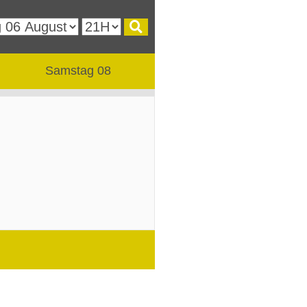
Samstag 08