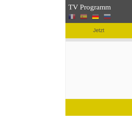
TV Programm
Jetzt