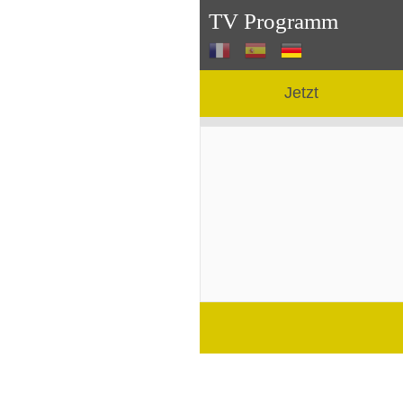
TV Programm
Jetzt