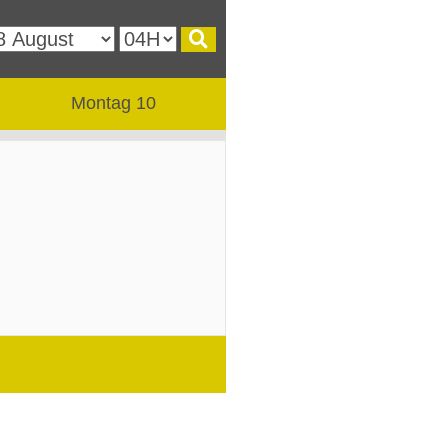
Montag 10