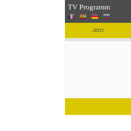
TV Programm
Jetzt