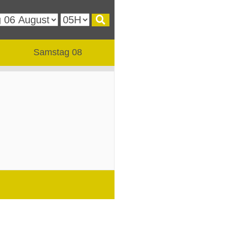
Samstag 08