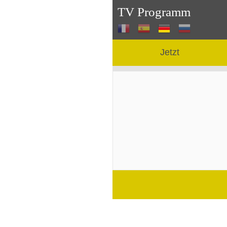
TV Programm
Jetzt