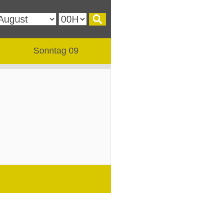
Sonntag 09