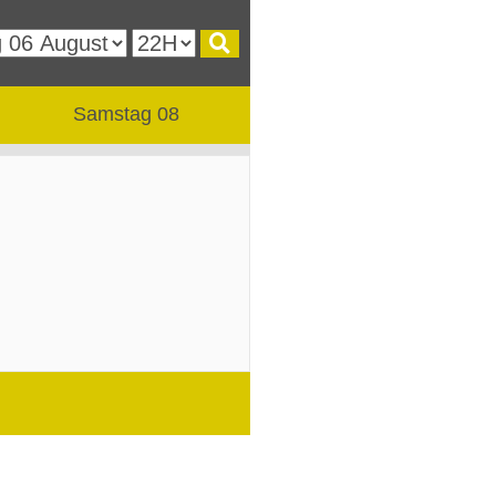
Samstag 08