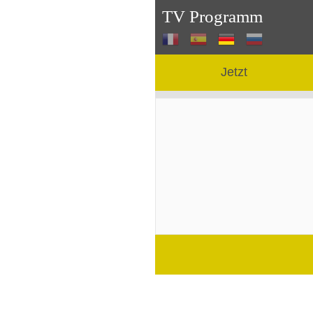
TV Programm
Jetzt