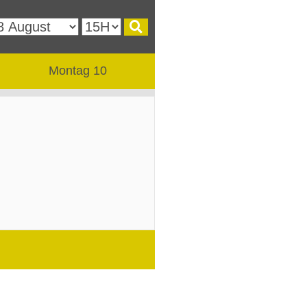
Montag 10