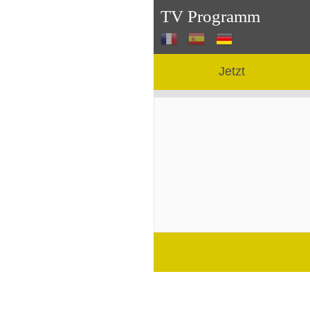
TV Programm
Jetzt