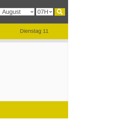
Dienstag 11