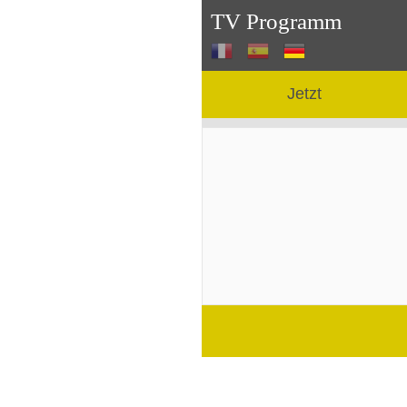
TV Programm
Jetzt