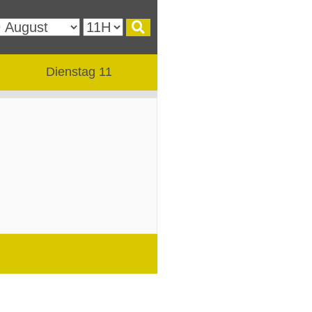
Dienstag 11