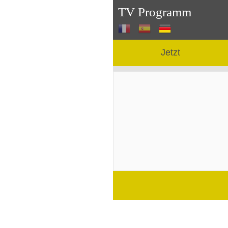
TV Programm
Jetzt