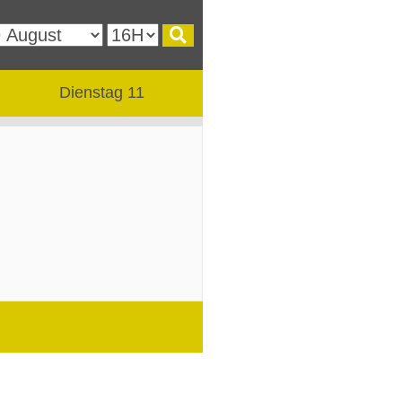
Dienstag 11