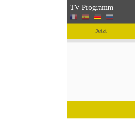
TV Programm
Jetzt