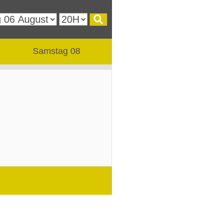
Samstag 08