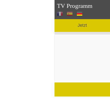
TV Programm
Jetzt