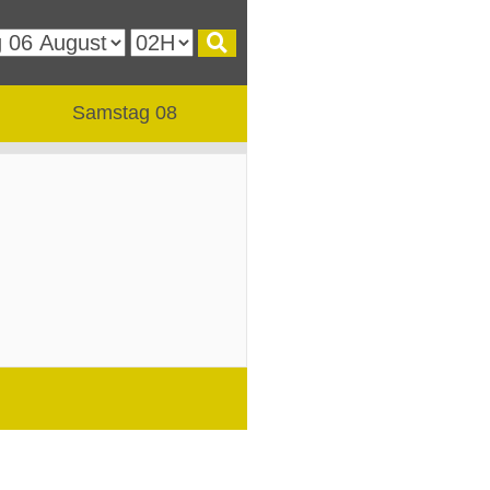
Samstag 08