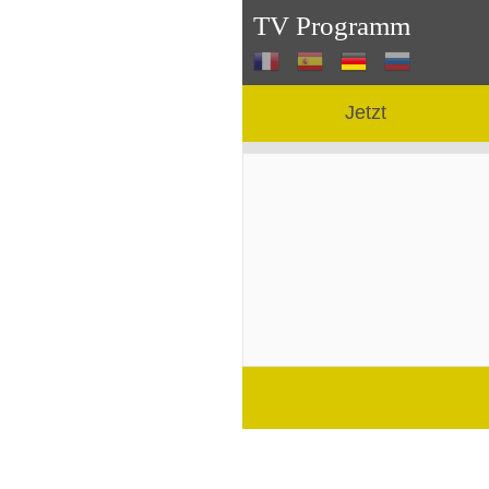
TV Programm
Jetzt