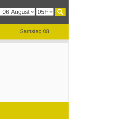
Samstag 08