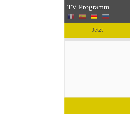
TV Programm
Jetzt