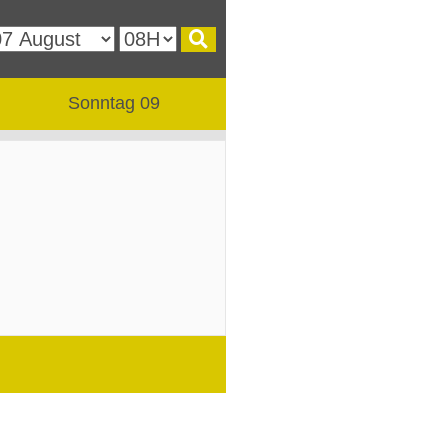
Sonntag 09