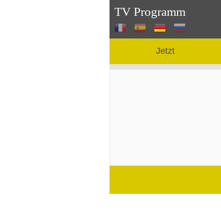
TV Programm
Jetzt