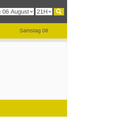
Samstag 08