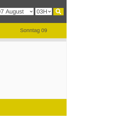
Sonntag 09