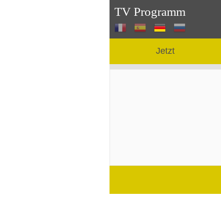
TV Programm
Jetzt