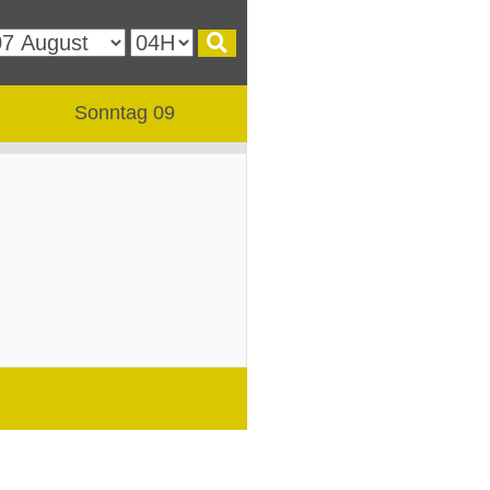
Sonntag 09