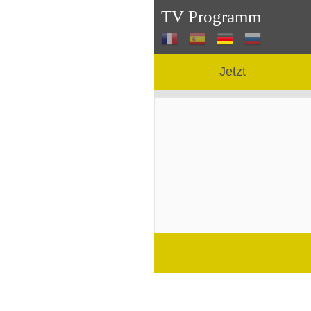
TV Programm
Jetzt