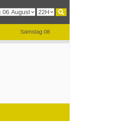
Samstag 08