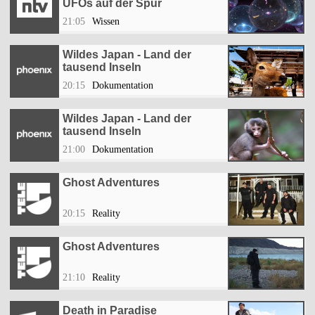
UFOs auf der Spur
21:05
Wissen
Wildes Japan - Land der
tausend Inseln
20:15
Dokumentation
Wildes Japan - Land der
tausend Inseln
21:00
Dokumentation
Ghost Adventures
20:15
Reality
Ghost Adventures
21:10
Reality
Death in Paradise