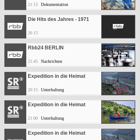
21:15
Dokumentation
Die Hits des Jahres - 1971
20:15
Rbb24 BERLIN
21:45
Nachrichten
Expedition in die Heimat
20:15
Unterhaltung
Expedition in die Heimat
21:00
Unterhaltung
Expedition in die Heimat