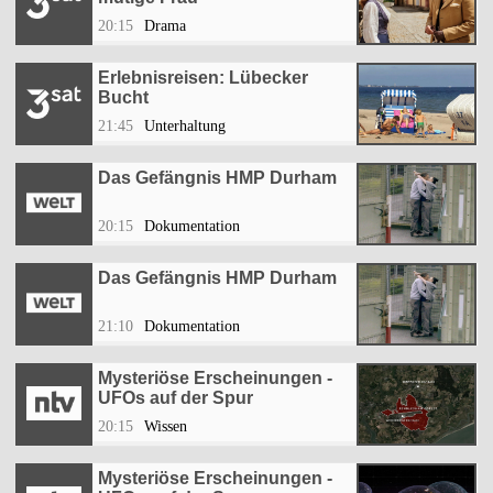
20:15
Drama
Erlebnisreisen: Lübecker
Bucht
21:45
Unterhaltung
Das Gefängnis HMP Durham
20:15
Dokumentation
Das Gefängnis HMP Durham
21:10
Dokumentation
Mysteriöse Erscheinungen -
UFOs auf der Spur
20:15
Wissen
Mysteriöse Erscheinungen -