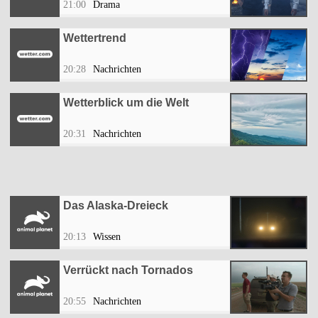
21:00
Drama
Wettertrend
20:28
Nachrichten
Wetterblick um die Welt
20:31
Nachrichten
Das Alaska-Dreieck
20:13
Wissen
Verrückt nach Tornados
20:55
Nachrichten