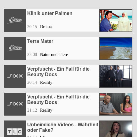
Klinik unter Palmen
20:15
Drama
Terra Mater
22:00
Natur und Tiere
Verpfuscht - Ein Fall für die
Beauty Docs
20:14
Reality
Verpfuscht - Ein Fall für die
Beauty Docs
21:12
Reality
Unheimliche Videos - Wahrheit
oder Fake?