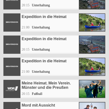
20:15
Unterhaltung
Expedition in die Heimat
21:00
Unterhaltung
Expedition in die Heimat
20:15
Unterhaltung
Expedition in die Heimat
21:00
Unterhaltung
Meine Heimat. Mein Verein.
Münster und die Preußen
20:15
Fußball
Mord mit Aussicht