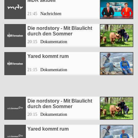
MDR aktuell
21:45
Nachrichten
Die nordstory - Mit Blaulicht
durch den Sommer
20:15
Dokumentation
Yared kommt rum
21:15
Dokumentation
Die nordstory - Mit Blaulicht
durch den Sommer
20:15
Dokumentation
Yared kommt rum