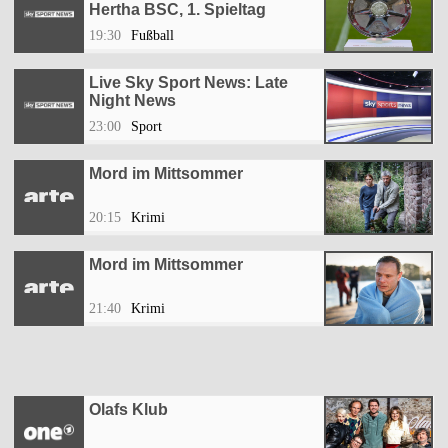
Hertha BSC, 1. Spieltag
19:30
Fußball
Live Sky Sport News: Late
Night News
23:00
Sport
Mord im Mittsommer
20:15
Krimi
Mord im Mittsommer
21:40
Krimi
Olafs Klub