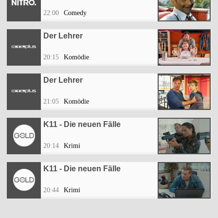
22:00
Comedy
Der Lehrer
20:15
Komödie
Der Lehrer
21:05
Komödie
K11 - Die neuen Fälle
20:14
Krimi
K11 - Die neuen Fälle
20:44
Krimi