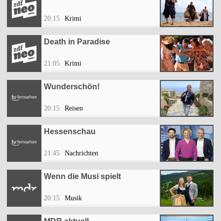
20:15
Krimi
Death in Paradise
21:05
Krimi
Wunderschön!
20:15
Reisen
Hessenschau
21:45
Nachrichten
Wenn die Musi spielt
20:15
Musik