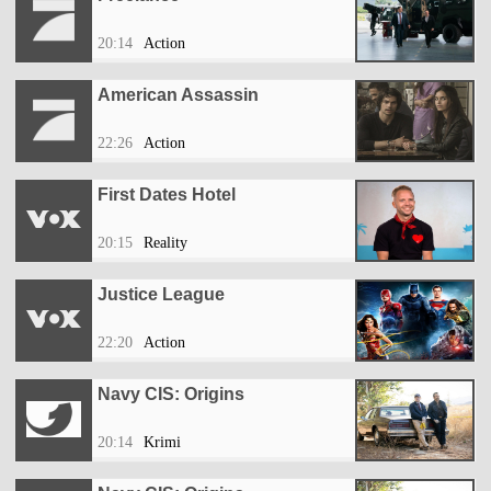
20:14
Action
American Assassin
22:26
Action
First Dates Hotel
20:15
Reality
Justice League
22:20
Action
Navy CIS: Origins
20:14
Krimi