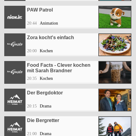
PAW Patrol
20:44
Animation
Zora kocht's einfach
20:00
Kochen
Food Facts - Clever kochen
mit Sarah Brandner
20:35
Kochen
Der Bergdoktor
20:15
Drama
Die Bergretter
21:00
Drama