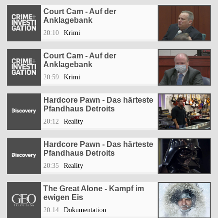
Court Cam - Auf der
Anklagebank
20:10
Krimi
Court Cam - Auf der
Anklagebank
20:59
Krimi
Hardcore Pawn - Das härteste
Pfandhaus Detroits
20:12
Reality
Hardcore Pawn - Das härteste
Pfandhaus Detroits
20:35
Reality
The Great Alone - Kampf im
ewigen Eis
20:14
Dokumentation