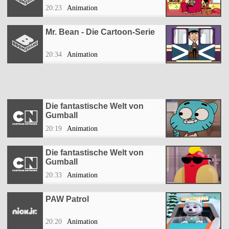
20:23
Animation
Mr. Bean - Die Cartoon-Serie
20:34
Animation
Die fantastische Welt von
Gumball
20:19
Animation
Die fantastische Welt von
Gumball
20:33
Animation
PAW Patrol
20:20
Animation