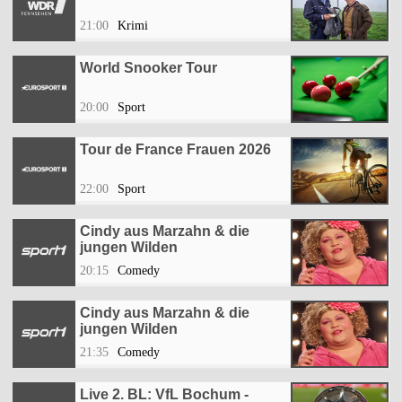
21:00
Krimi
World Snooker Tour
20:00
Sport
Tour de France Frauen 2026
22:00
Sport
Cindy aus Marzahn & die
jungen Wilden
20:15
Comedy
Cindy aus Marzahn & die
jungen Wilden
21:35
Comedy
Live 2. BL: VfL Bochum -