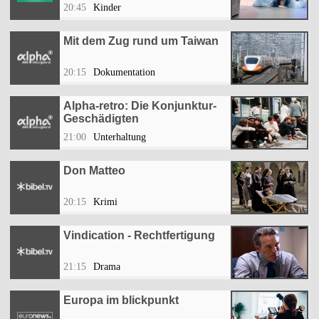
20:45
Kinder
Mit dem Zug rund um Taiwan
20:15
Dokumentation
Alpha-retro: Die Konjunktur-
Geschädigten
21:00
Unterhaltung
Don Matteo
20:15
Krimi
Vindication - Rechtfertigung
21:15
Drama
Europa im blickpunkt