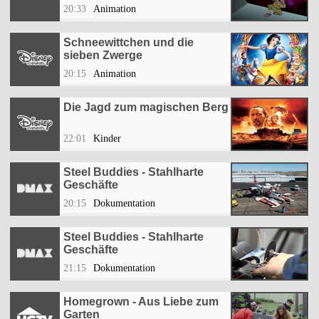
20:33
Animation
Schneewittchen und die
sieben Zwerge
20:15
Animation
Die Jagd zum magischen Berg
22:01
Kinder
Steel Buddies - Stahlharte
Geschäfte
20:15
Dokumentation
Steel Buddies - Stahlharte
Geschäfte
21:15
Dokumentation
Homegrown - Aus Liebe zum
Garten