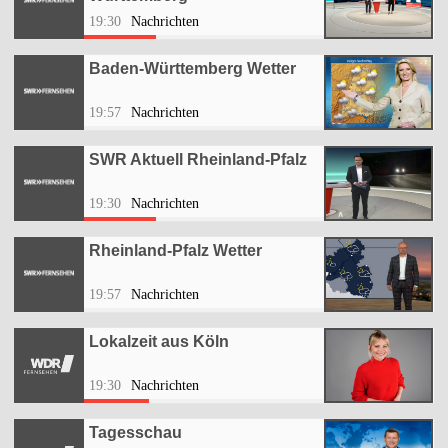
19:30
Nachrichten
Baden-Württemberg Wetter
19:57
Nachrichten
SWR Aktuell Rheinland-Pfalz
19:30
Nachrichten
Rheinland-Pfalz Wetter
19:57
Nachrichten
Lokalzeit aus Köln
19:30
Nachrichten
Tagesschau