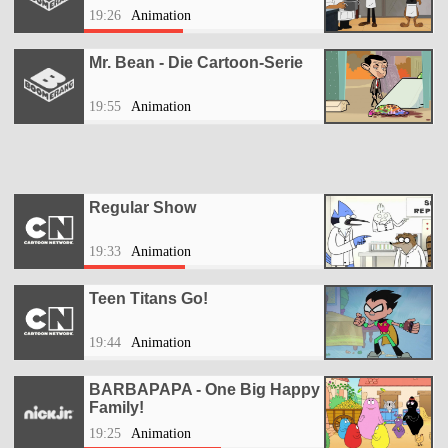
19:26
Animation
Mr. Bean - Die Cartoon-Serie
19:55
Animation
Regular Show
19:33
Animation
Teen Titans Go!
19:44
Animation
BARBAPAPA - One Big Happy
Family!
19:25
Animation