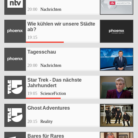
20:00
Nachrichten
Wie kühlen wir unsere Städte
ab?
19:15
Tagesschau
20:00
Nachrichten
Star Trek - Das nächste
Jahrhundert
19:05
ScienceFiction
Ghost Adventures
20:15
Reality
Bares für Rares