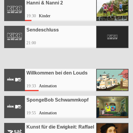
Hanni & Nanni 2
19:30
Kinder
Sendeschluss
21:00
Willkommen bei den Louds
19:33
Animation
SpongeBob Schwammkopf
19:55
Animation
Kunst für die Ewigkeit: Raffael