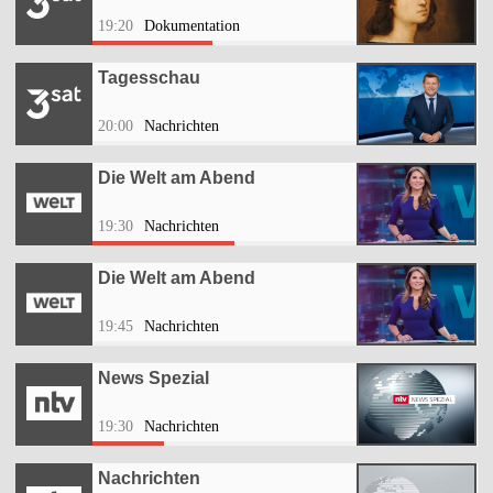
19:20
Dokumentation
Tagesschau
20:00
Nachrichten
Die Welt am Abend
19:30
Nachrichten
Die Welt am Abend
19:45
Nachrichten
News Spezial
19:30
Nachrichten
Nachrichten