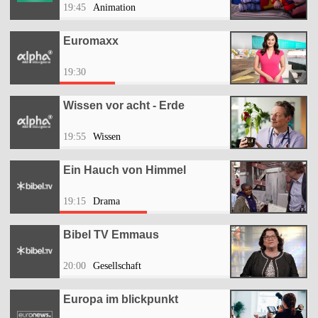
19:45
Animation
Euromaxx
19:30
Wissen vor acht - Erde
19:55
Wissen
Ein Hauch von Himmel
19:15
Drama
Bibel TV Emmaus
20:00
Gesellschaft
Europa im blickpunkt