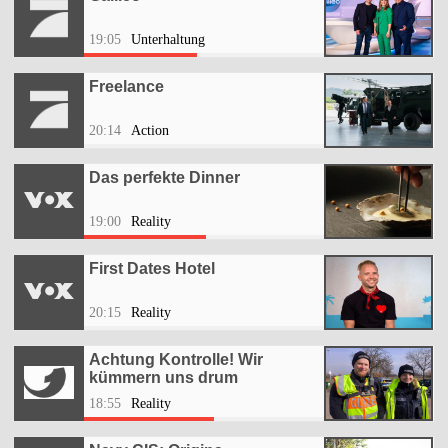
19:05
Unterhaltung
Freelance
20:14
Action
Das perfekte Dinner
19:00
Reality
First Dates Hotel
20:15
Reality
Achtung Kontrolle! Wir
kümmern uns drum
18:55
Reality