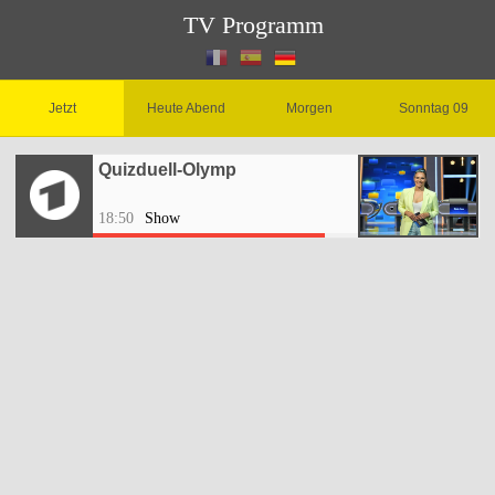
TV Programm
Jetzt
Heute Abend
Morgen
Sonntag 09
Quizduell-Olymp
18:50
Show