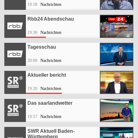
19:58
Nachrichten
Rbb24 Abendschau
19:30
Nachrichten
Tagesschau
20:00
Nachrichten
Aktueller bericht
19:20
Nachrichten
Das saarlandwetter
19:57
Nachrichten
SWR Aktuell Baden-
Württemberg