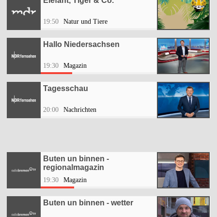
Elefant, Tiger & Co.
19:50
Natur und Tiere
Hallo Niedersachsen
19:30
Magazin
Tagesschau
20:00
Nachrichten
Buten un binnen -
regionalmagazin
19:30
Magazin
Buten un binnen - wetter