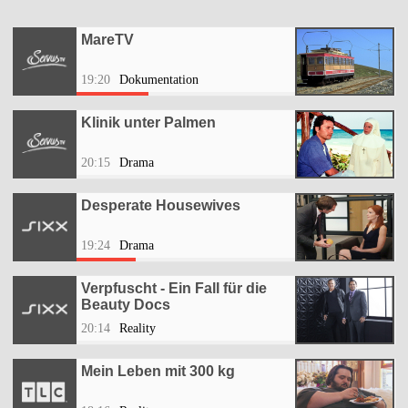
MareTV
19:20
Dokumentation
Klinik unter Palmen
20:15
Drama
Desperate Housewives
19:24
Drama
Verpfuscht - Ein Fall für die
Beauty Docs
20:14
Reality
Mein Leben mit 300 kg