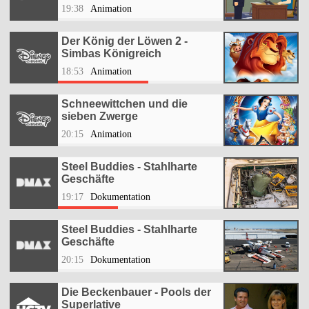
19:38
Animation
Der König der Löwen 2 -
Simbas Königreich
18:53
Animation
Schneewittchen und die
sieben Zwerge
20:15
Animation
Steel Buddies - Stahlharte
Geschäfte
19:17
Dokumentation
Steel Buddies - Stahlharte
Geschäfte
20:15
Dokumentation
Die Beckenbauer - Pools der
Superlative