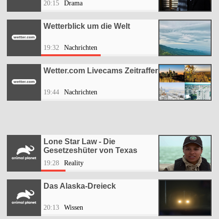
20:15
Drama
Wetterblick um die Welt
19:32
Nachrichten
Wetter.com Livecams Zeitraffer
19:44
Nachrichten
Lone Star Law - Die
Gesetzeshüter von Texas
19:28
Reality
Das Alaska-Dreieck
20:13
Wissen