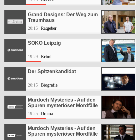
Grand Designs: Der Weg zum
Traumhaus
20:15
Ratgeber
SOKO Leipzig
19:29
Krimi
Der Spitzenkandidat
20:15
Biografie
Murdoch Mysteries - Auf den
Spuren mysteriöser Mordfälle
19:25
Drama
Murdoch Mysteries - Auf den
Spuren mysteriöser Mordfälle