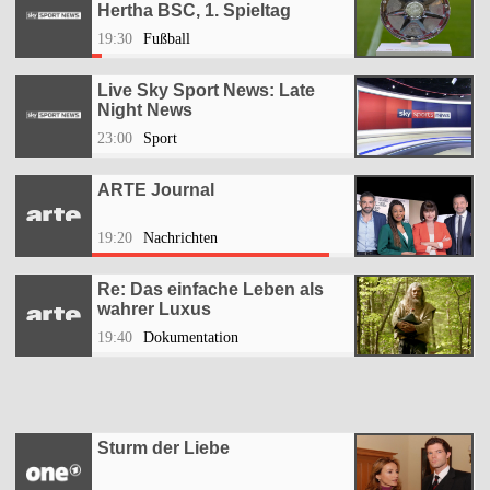
Hertha BSC, 1. Spieltag
19:30
Fußball
Live Sky Sport News: Late
Night News
23:00
Sport
ARTE Journal
19:20
Nachrichten
Re: Das einfache Leben als
wahrer Luxus
19:40
Dokumentation
Sturm der Liebe