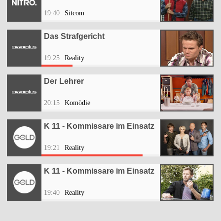
19:40
Sitcom
Das Strafgericht
19:25
Reality
Der Lehrer
20:15
Komödie
K 11 - Kommissare im Einsatz
19:21
Reality
K 11 - Kommissare im Einsatz
19:40
Reality