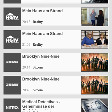
Mein Haus am Strand
20:15
Reality
Mein Haus am Strand
21:09
Reality
Brooklyn Nine-Nine
20:14
Sitcom
Brooklyn Nine-Nine
20:40
Sitcom
Medical Detectives -
Geheimnisse der
Gerichtsmedizin