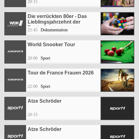
20:15
Die verrückten 80er - Das
Lieblingsjahrzehnt der
Deutschen
21:45
Dokumentation
World Snooker Tour
20:00
Sport
Tour de France Frauen 2026
22:00
Sport
Atze Schröder
20:15
Atze Schröder