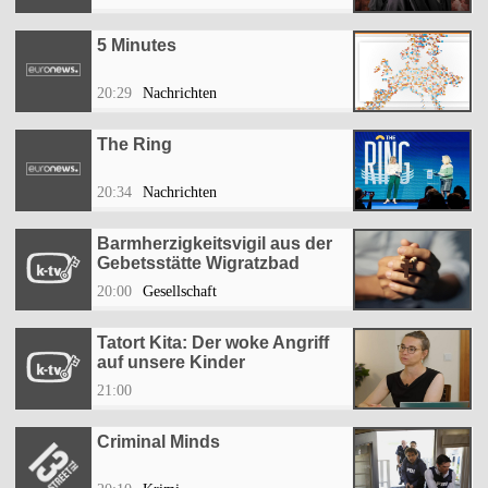
5 Minutes
20:29
Nachrichten
The Ring
20:34
Nachrichten
Barmherzigkeitsvigil aus der
Gebetsstätte Wigratzbad
20:00
Gesellschaft
Tatort Kita: Der woke Angriff
auf unsere Kinder
21:00
Criminal Minds