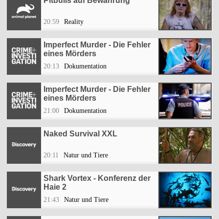
Pitbulls auf Bewährung
20:59
Reality
Imperfect Murder - Die Fehler
eines Mörders
20:13
Dokumentation
Imperfect Murder - Die Fehler
eines Mörders
21:00
Dokumentation
Naked Survival XXL
20:11
Natur und Tiere
Shark Vortex - Konferenz der
Haie 2
21:43
Natur und Tiere