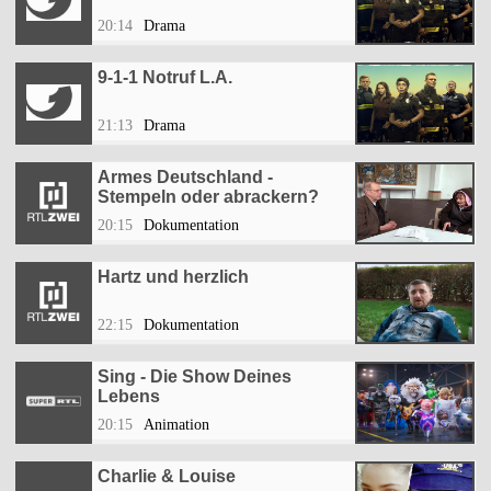
20:14
Drama
9-1-1 Notruf L.A.
21:13
Drama
Armes Deutschland -
Stempeln oder abrackern?
20:15
Dokumentation
Hartz und herzlich
22:15
Dokumentation
Sing - Die Show Deines
Lebens
20:15
Animation
Charlie & Louise