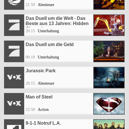
21:59
Abenteuer
Das Duell um die Welt - Das
Beste aus 13 Jahren: Hidden
Champions
20:15
Unterhaltung
Das Duell um die Geld
00:19
Unterhaltung
Jurassic Park
20:15
Abenteuer
Man of Steel
22:50
Action
9-1-1 Notruf L.A.