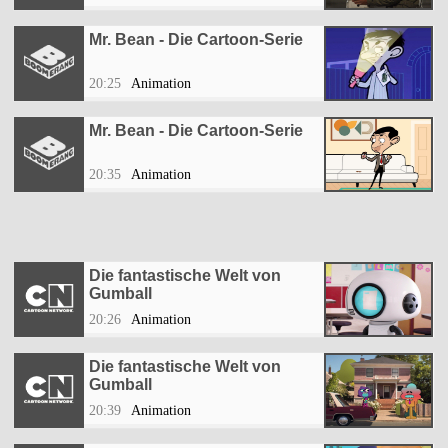
Mr. Bean - Die Cartoon-Serie
20:25
Animation
Mr. Bean - Die Cartoon-Serie
20:35
Animation
Die fantastische Welt von
Gumball
20:26
Animation
Die fantastische Welt von
Gumball
20:39
Animation