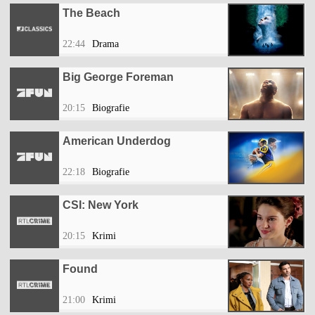
The Beach
22:44
Drama
Big George Foreman
20:15
Biografie
American Underdog
22:18
Biografie
CSI: New York
20:15
Krimi
Found
21:00
Krimi