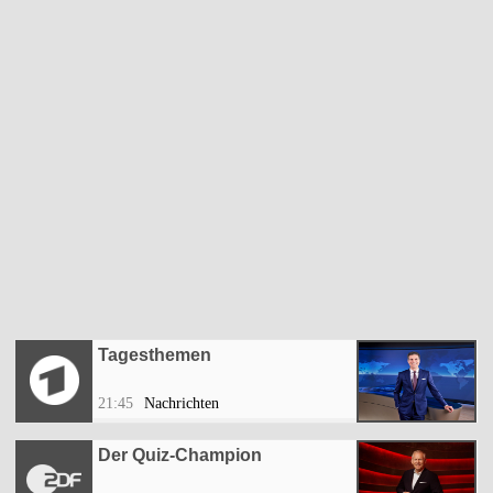
Tagesthemen
21:45
Nachrichten
Der Quiz-Champion