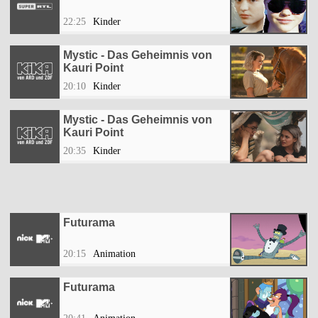
22:25
Kinder
Mystic - Das Geheimnis von
Kauri Point
20:10
Kinder
Mystic - Das Geheimnis von
Kauri Point
20:35
Kinder
Futurama
20:15
Animation
Futurama