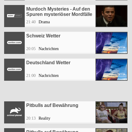
Murdoch Mysteries - Auf den
Spuren mysteriöser Mordfälle
21:40
Drama
Schweiz Wetter
20:05
Nachrichten
Deutschland Wetter
21:00
Nachrichten
Pitbulls auf Bewährung
20:13
Reality