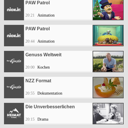
PAW Patrol
20:21
Animation
PAW Patrol
20:44
Animation
Genuss Weltweit
20:00
Kochen
NZZ Format
20:55
Dokumentation
Die Unverbesserlichen
20:15
Drama