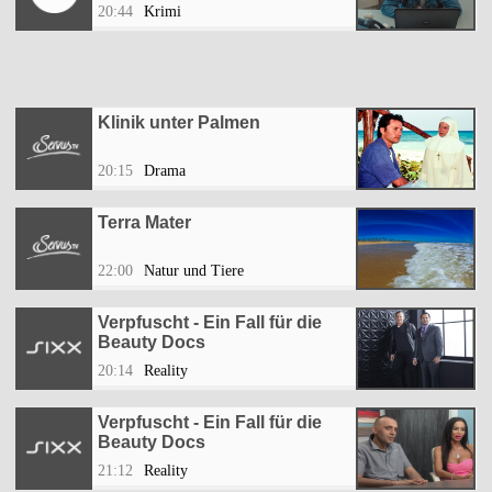
20:44
Krimi
Klinik unter Palmen
20:15
Drama
Terra Mater
22:00
Natur und Tiere
Verpfuscht - Ein Fall für die
Beauty Docs
20:14
Reality
Verpfuscht - Ein Fall für die
Beauty Docs
21:12
Reality