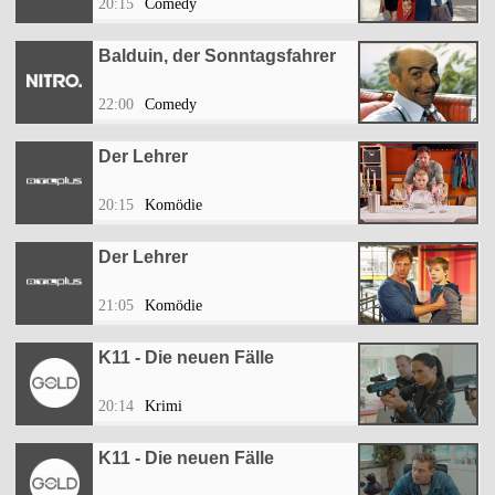
20:15
Comedy
Balduin, der Sonntagsfahrer
22:00
Comedy
Der Lehrer
20:15
Komödie
Der Lehrer
21:05
Komödie
K11 - Die neuen Fälle
20:14
Krimi
K11 - Die neuen Fälle