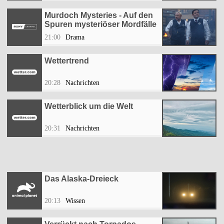
Murdoch Mysteries - Auf den
Spuren mysteriöser Mordfälle
21:00
Drama
Wettertrend
20:28
Nachrichten
Wetterblick um die Welt
20:31
Nachrichten
Das Alaska-Dreieck
20:13
Wissen