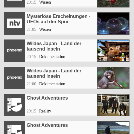
20:15
Wissen
Mysteriöse Erscheinungen -
UFOs auf der Spur
21:05
Wissen
Wildes Japan - Land der
tausend Inseln
20:15
Dokumentation
Wildes Japan - Land der
tausend Inseln
21:00
Dokumentation
Ghost Adventures
20:15
Reality
Ghost Adventures