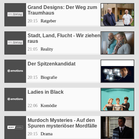
Grand Designs: Der Weg zum
Traumhaus
20:15
Ratgeber
Stadt, Land, Flucht - Wir ziehen
raus
21:05
Reality
Der Spitzenkandidat
20:15
Biografie
Ladies in Black
22:06
Komödie
Murdoch Mysteries - Auf den
Spuren mysteriöser Mordfälle
20:15
Drama