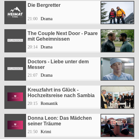
Die Bergretter
21:00
Drama
The Couple Next Door - Paare
mit Geheimnissen
20:14
Drama
Doctors - Liebe unter dem
Messer
21:07
Drama
Kreuzfahrt ins Glück -
Hochzeitsreise nach Sambia
20:15
Romantik
Donna Leon: Das Mädchen
seiner Träume
21:50
Krimi