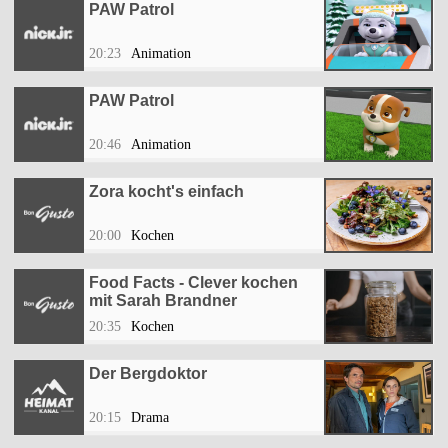
PAW Patrol
20:23
Animation
PAW Patrol
20:46
Animation
Zora kocht's einfach
20:00
Kochen
Food Facts - Clever kochen
mit Sarah Brandner
20:35
Kochen
Der Bergdoktor
20:15
Drama