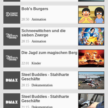
Bob's Burgers
20:50
Animation
Schneewittchen und die
sieben Zwerge
20:15
Animation
Die Jagd zum magischen Berg
22:01
Kinder
Steel Buddies - Stahlharte
Geschäfte
20:15
Dokumentation
Steel Buddies - Stahlharte
Geschäfte
21:15
Dokumentation