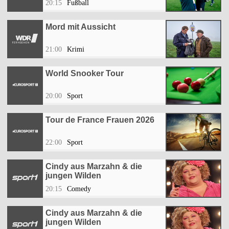
20:15
Fußball
Mord mit Aussicht
21:00
Krimi
World Snooker Tour
20:00
Sport
Tour de France Frauen 2026
22:00
Sport
Cindy aus Marzahn & die
jungen Wilden
20:15
Comedy
Cindy aus Marzahn & die
jungen Wilden