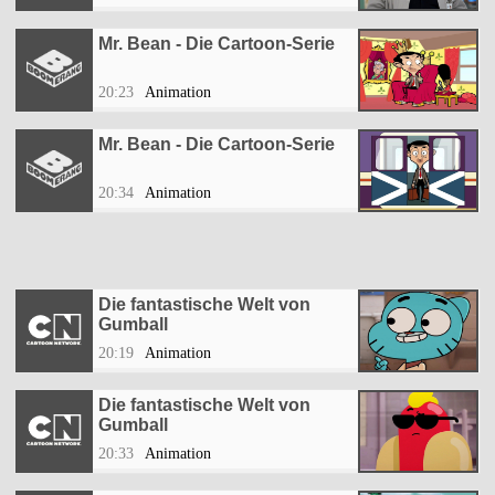
Mr. Bean - Die Cartoon-Serie
20:23
Animation
Mr. Bean - Die Cartoon-Serie
20:34
Animation
Die fantastische Welt von
Gumball
20:19
Animation
Die fantastische Welt von
Gumball
20:33
Animation