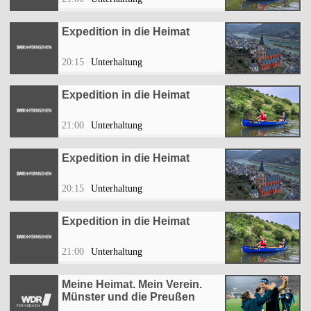
Expedition in die Heimat
20:15
Unterhaltung
Expedition in die Heimat
21:00
Unterhaltung
Expedition in die Heimat
20:15
Unterhaltung
Expedition in die Heimat
21:00
Unterhaltung
Meine Heimat. Mein Verein.
Münster und die Preußen