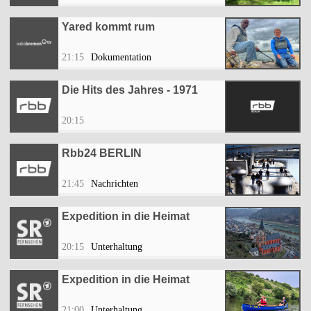
Yared kommt rum
21:15
Dokumentation
Die Hits des Jahres - 1971
20:15
Rbb24 BERLIN
21:45
Nachrichten
Expedition in die Heimat
20:15
Unterhaltung
Expedition in die Heimat
21:00
Unterhaltung