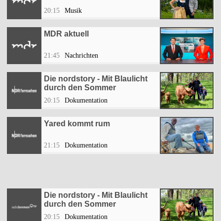
20:15
Musik
MDR aktuell
21:45
Nachrichten
Die nordstory - Mit Blaulicht
durch den Sommer
20:15
Dokumentation
Yared kommt rum
21:15
Dokumentation
Die nordstory - Mit Blaulicht
durch den Sommer
20:15
Dokumentation