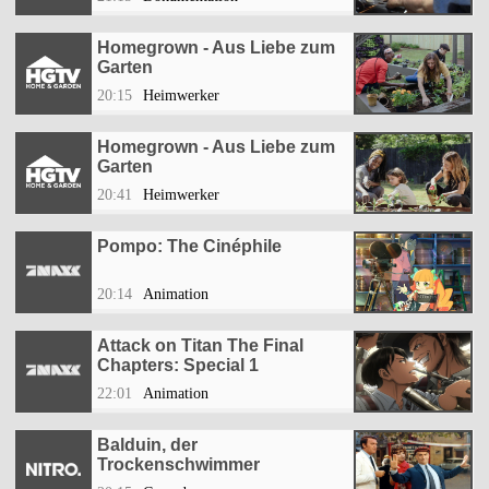
Homegrown - Aus Liebe zum
Garten
20:15
Heimwerker
Homegrown - Aus Liebe zum
Garten
20:41
Heimwerker
Pompo: The Cinéphile
20:14
Animation
Attack on Titan The Final
Chapters: Special 1
22:01
Animation
Balduin, der
Trockenschwimmer