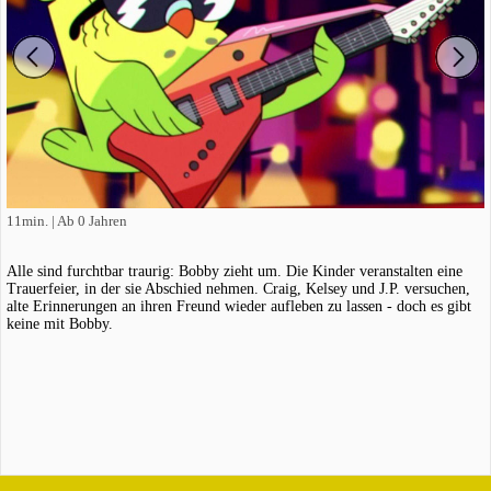
11min. | Ab 0 Jahren
Alle sind furchtbar traurig: Bobby zieht um. Die Kinder veranstalten eine
Trauerfeier, in der sie Abschied nehmen. Craig, Kelsey und J.P. versuchen,
alte Erinnerungen an ihren Freund wieder aufleben zu lassen - doch es gibt
keine mit Bobby.