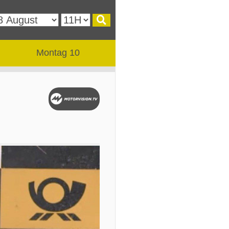
Montag 10