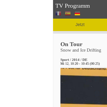
TV Programm
Jetzt
On Tour
Snow and Ice Drifting
Sport / 2014 / DE
Mi 12, 10:20 - 10:45 (00:25)