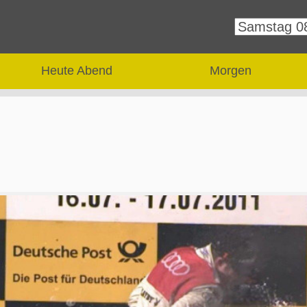
Heute Abend
Morgen