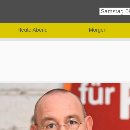
Heute Abend
Morgen