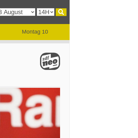
Montag 10