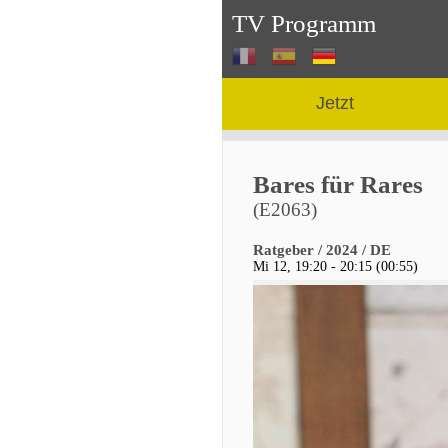
TV Programm
Jetzt
Bares für Rares
(E2063)
Ratgeber / 2024 / DE
Mi 12, 19:20 - 20:15 (00:55)