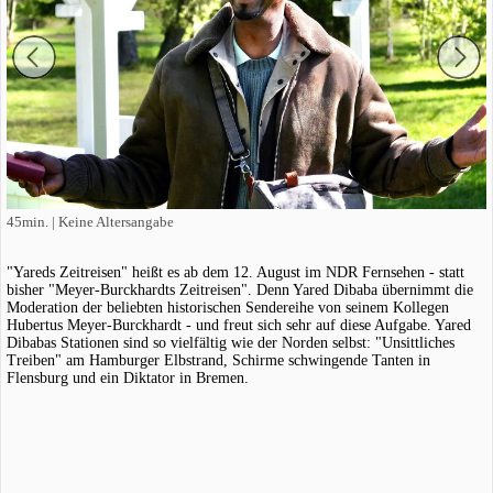
45min. | Keine Altersangabe
"Yareds Zeitreisen" heißt es ab dem 12. August im NDR Fernsehen - statt
bisher "Meyer-Burckhardts Zeitreisen". Denn Yared Dibaba übernimmt die
Moderation der beliebten historischen Sendereihe von seinem Kollegen
Hubertus Meyer-Burckhardt - und freut sich sehr auf diese Aufgabe. Yared
Dibabas Stationen sind so vielfältig wie der Norden selbst: "Unsittliches
Treiben" am Hamburger Elbstrand, Schirme schwingende Tanten in
Flensburg und ein Diktator in Bremen.