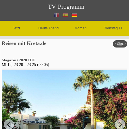
TV Programm
Jetzt
Heute Abend
Morgen
Dienstag 11
Reisen mit Kreta.de
Magazin / 2020 / DE
Mi 12, 23:20 - 23:25 (00:05)