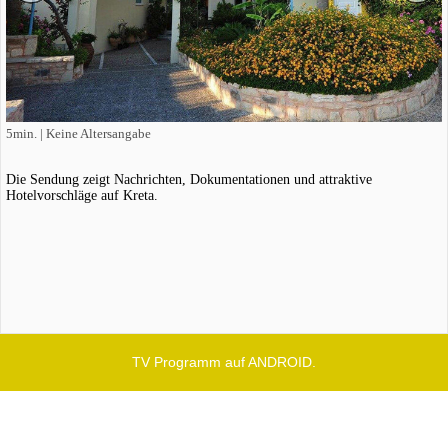
5min. | Keine Altersangabe
Die Sendung zeigt Nachrichten, Dokumentationen und attraktive
Hotelvorschläge auf Kreta.
TV Programm auf ANDROID.