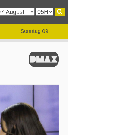
Sonntag 09