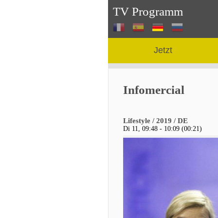
TV Programm
Jetzt
Infomercial
Lifestyle / 2019 / DE
Di 11, 09:48 - 10:09 (00:21)