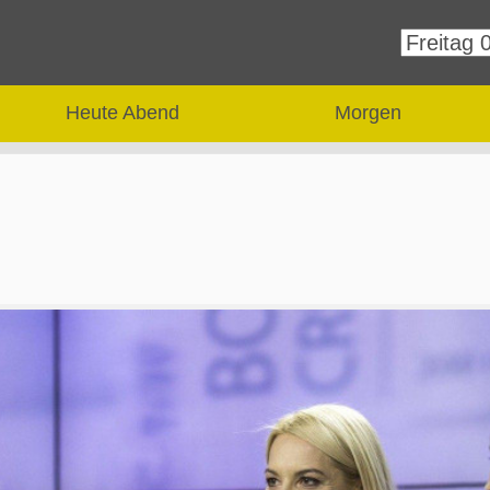
Heute Abend
Morgen