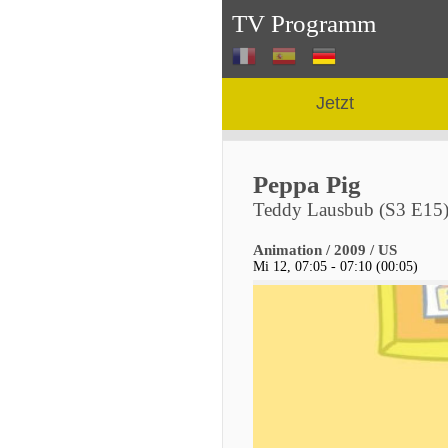
TV Programm
Jetzt
Peppa Pig
Teddy Lausbub (S3 E15
Animation / 2009 / US
Mi 12, 07:05 - 07:10 (00:05)