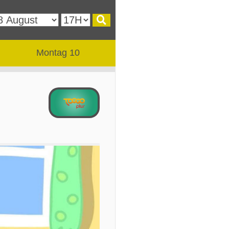
Montag 10