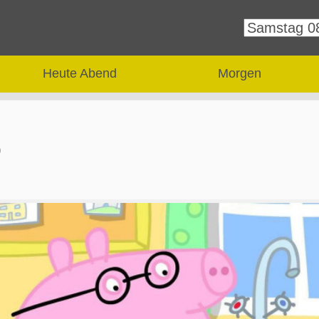
Heute Abend
Morgen
)