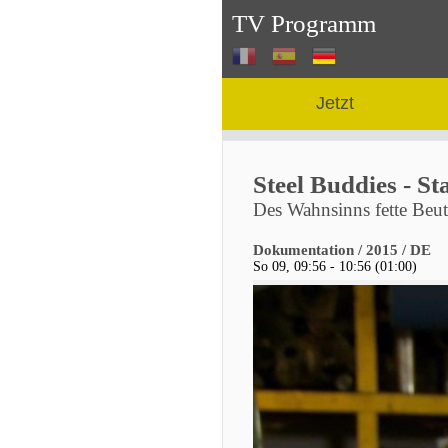
TV Programm
Jetzt
Steel Buddies - St
Des Wahnsinns fette Beut
Dokumentation / 2015 / DE
So 09, 09:56 - 10:56 (01:00)