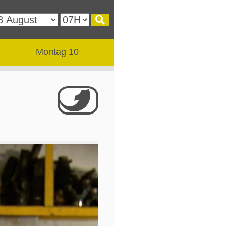
Montag 10