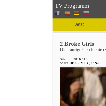
TV Programm
Jetzt
2 Broke Girls
Die traurige Geschichte 
Sitcom / 2016 / US
So 09, 20:39 - 21:03 (00:24)