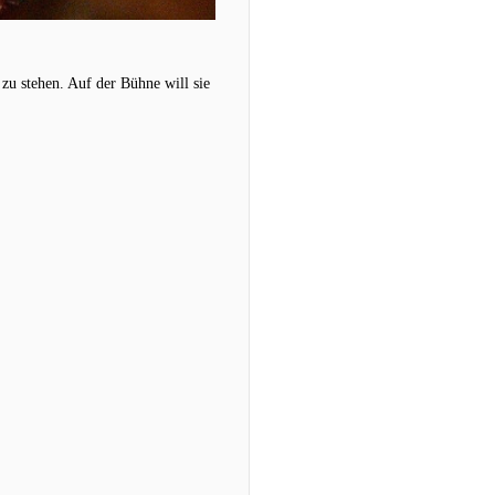
 zu stehen. Auf der Bühne will sie