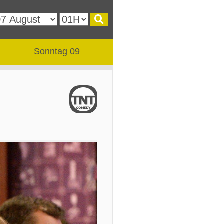
Sonntag 09