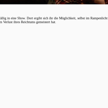
llig in eine Show. Dort ergibt sich ihr die Möglichkeit, selbst im Rampenlicht
em Verlust ihres Reichtums gemeistert hat.