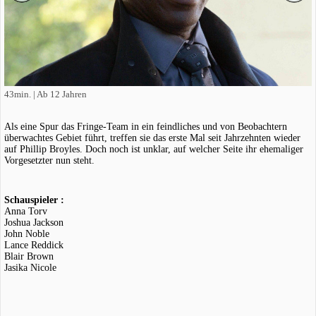
43min. | Ab 12 Jahren
Als eine Spur das Fringe-Team in ein feindliches und von Beobachtern
überwachtes Gebiet führt, treffen sie das erste Mal seit Jahrzehnten wieder
auf Phillip Broyles. Doch noch ist unklar, auf welcher Seite ihr ehemaliger
Vorgesetzter nun steht.
Schauspieler :
Anna Torv
Joshua Jackson
John Noble
Lance Reddick
Blair Brown
Jasika Nicole