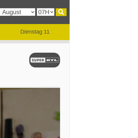
Dienstag 11