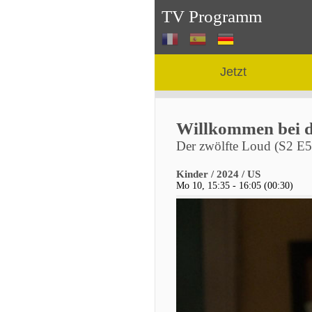
TV Programm
Jetzt
Willkommen bei d
Der zwölfte Loud (S2 E5
Kinder / 2024 / US
Mo 10, 15:35 - 16:05 (00:30)