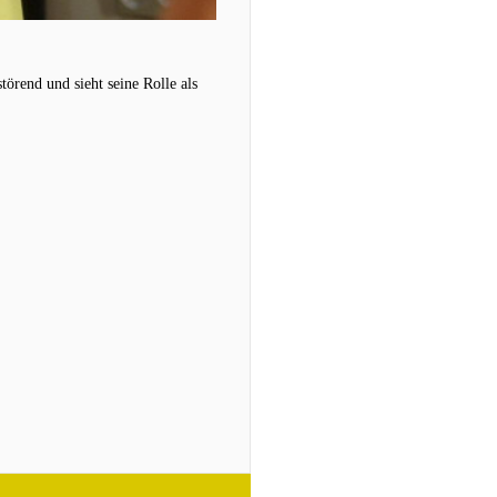
örend und sieht seine Rolle als