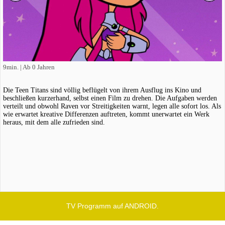
9min. | Ab 0 Jahren
Die Teen Titans sind völlig beflügelt von ihrem Ausflug ins Kino und
beschließen kurzerhand, selbst einen Film zu drehen. Die Aufgaben werden
verteilt und obwohl Raven vor Streitigkeiten warnt, legen alle sofort los. Als
wie erwartet kreative Differenzen auftreten, kommt unerwartet ein Werk
heraus, mit dem alle zufrieden sind.
TV Programm auf ANDROID.