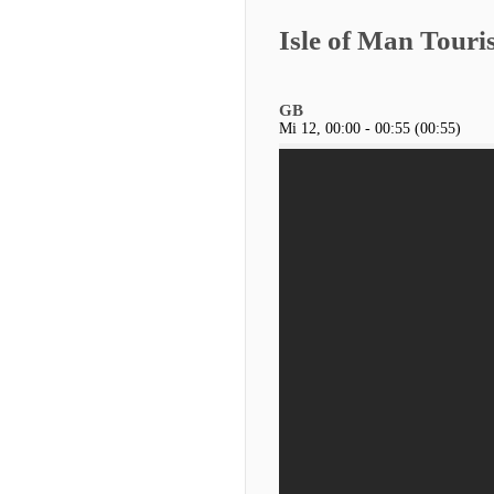
Isle of Man Touri
GB
Mi 12, 00:00 - 00:55 (00:55)