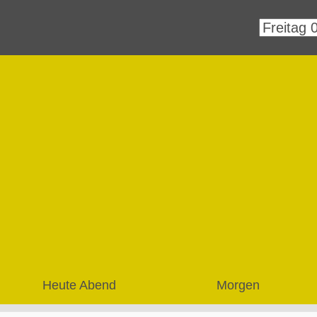
Heute Abend
Morgen