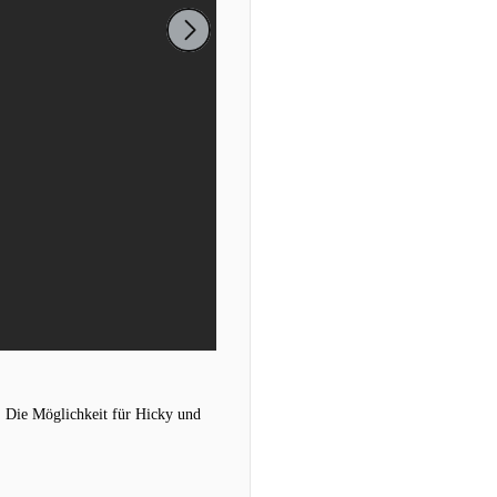
. Die Möglichkeit für Hicky und