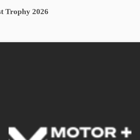
st Trophy 2026