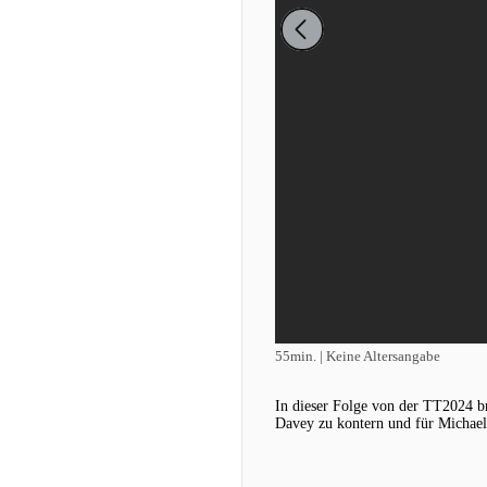
55min. | Keine Altersangabe
In dieser Folge von der TT2024 b
Davey zu kontern und für Michael