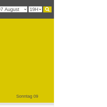
Sonntag 09