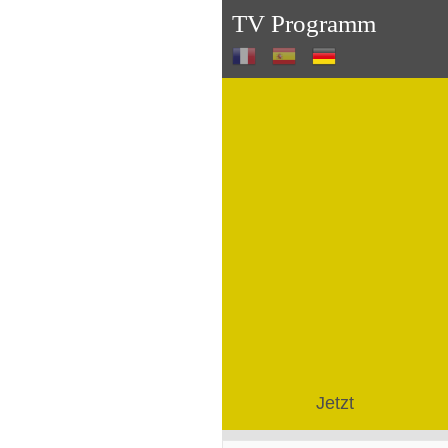
TV Programm
Jetzt