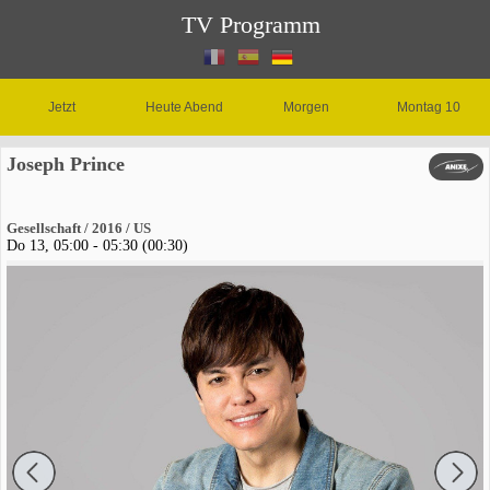
TV Programm
Jetzt
Heute Abend
Morgen
Montag 10
Joseph Prince
Gesellschaft / 2016 / US
Do 13, 05:00 - 05:30 (00:30)