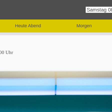
Heute Abend
Morgen
00 Uhr