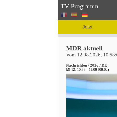
TV Programm
Jetzt
MDR aktuell
Vom 12.08.2026, 10:58:
Nachrichten / 2026 / DE
Mi 12, 10:58 - 11:00 (00:02)