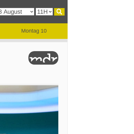
Montag 10